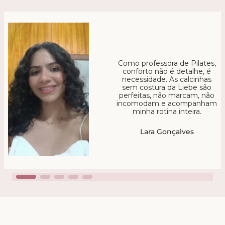
Como professora de Pilates,
conforto não é detalhe, é
necessidade. As calcinhas
sem costura da Liebe são
perfeitas, não marcam, não
incomodam e acompanham
minha rotina inteira.
Lara Gonçalves