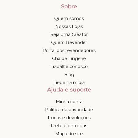
Sobre
Quem somos
Nossas Lojas
Seja uma Creator
Quero Revender
Portal dos revendedores
Chá de Lingerie
Trabalhe conosco
Blog
Liebe na mídia
Ajuda e suporte
Minha conta
Política de privacidade
Trocas e devoluções
Frete e entregas
Mapa do site