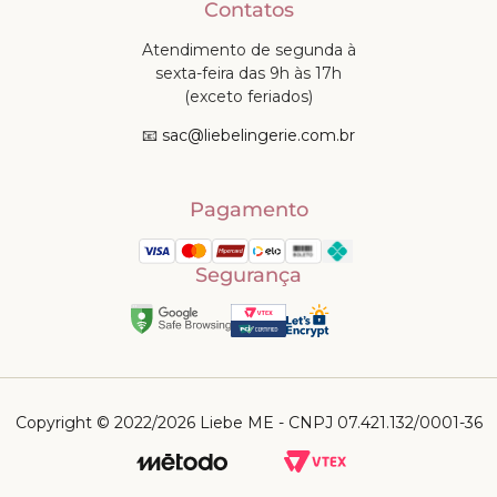
Contatos
Atendimento de segunda à
sexta-feira das 9h às 17h
(exceto feriados)
📧
sac@liebelingerie.com.br
Pagamento
Segurança
Copyright © 2022/2026 Liebe ME - CNPJ 07.421.132/0001-36