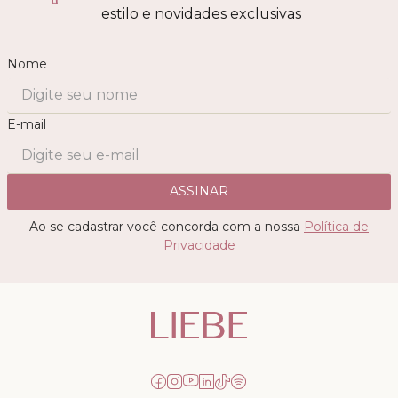
estilo e novidades exclusivas
Nome
E-mail
ASSINAR
Ao se cadastrar você concorda com a nossa
Política de
Privacidade