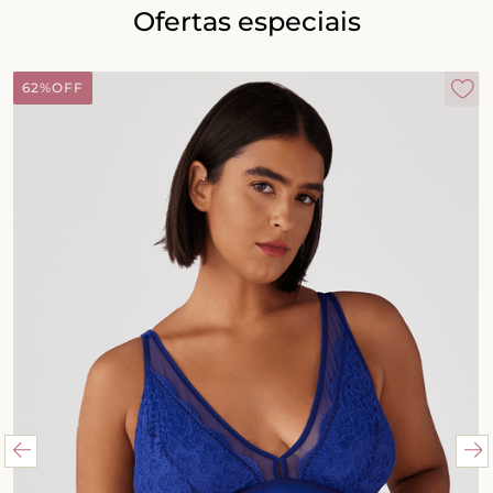
Ofertas especiais
62%
OFF