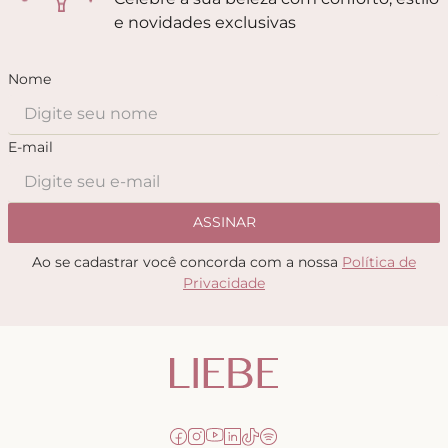
e novidades exclusivas
Nome
E-mail
ASSINAR
Ao se cadastrar você concorda com a nossa
Política de
Privacidade