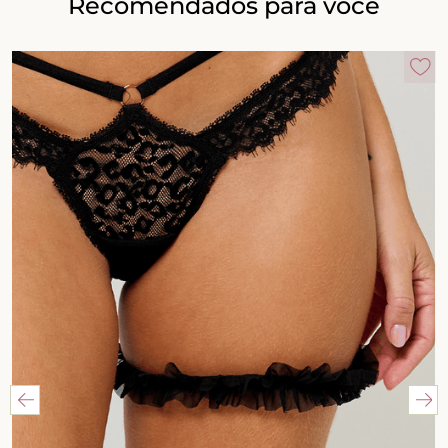
Recomendados para você