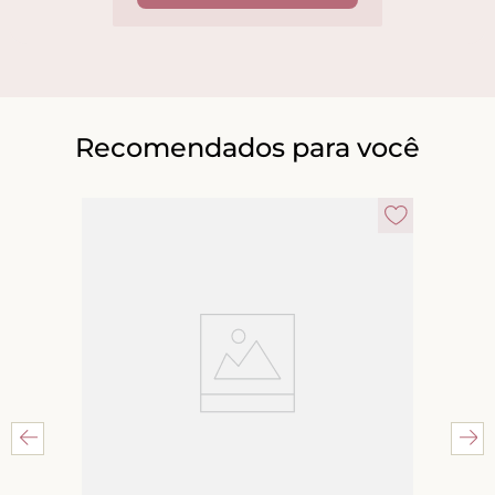
Recomendados para você