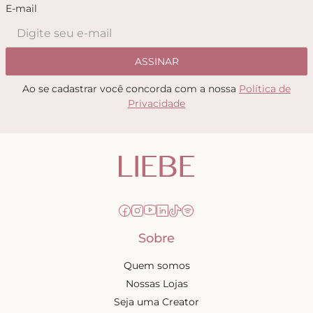
E-mail
ASSINAR
Ao se cadastrar você concorda com a nossa
Política de
Privacidade
Sobre
Quem somos
Nossas Lojas
Seja uma Creator