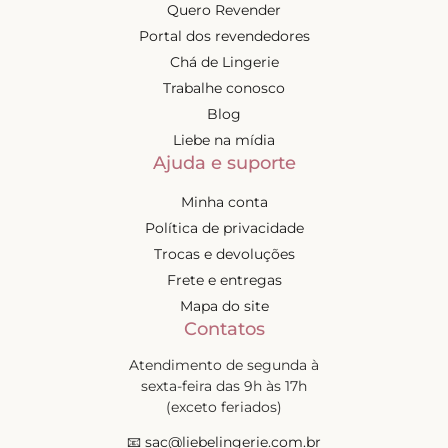
Quero Revender
Portal dos revendedores
Chá de Lingerie
Trabalhe conosco
Blog
Liebe na mídia
Ajuda e suporte
Minha conta
Política de privacidade
Trocas e devoluções
Frete e entregas
Mapa do site
Contatos
Atendimento de segunda à
sexta-feira das 9h às 17h
(exceto feriados)
📧
sac@liebelingerie.com.br