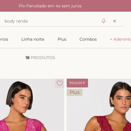
Pix Parcelado em 4x sem juros
Busque
rios
Linha noite
Plus
Combos
+ Aderent
18
PRODUTOS
70%
OFF
Plus