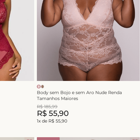
Body sem Bojo e sem Aro Nude Renda
Tamanhos Maiores
R$
185
,
99
R$
55
,
90
1
x de
R$
55
,
90