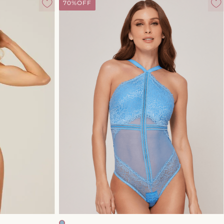
70%
OFF