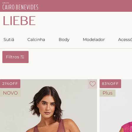
Copiar
Sutiã
Calcinha
Body
Modelador
Acessó
Filtros
21%
OFF
83%
OFF
NOVO
Plus