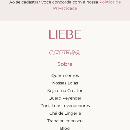
Ao se cadastrar você concorda com a nossa
Política de
Privacidade
Sobre
Quem somos
Nossas Lojas
Seja uma Creator
Quero Revender
Portal dos revendedores
Chá de Lingerie
Trabalhe conosco
Blog