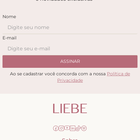
Nome
E-mail
ASSINAR
Ao se cadastrar você concorda com a nossa
Política de
Privacidade