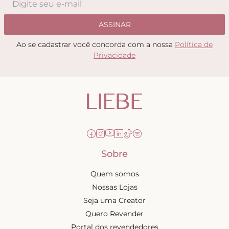
ASSINAR
Ao se cadastrar você concorda com a nossa
Política de
Privacidade
Sobre
Quem somos
Nossas Lojas
Seja uma Creator
Quero Revender
Portal dos revendedores