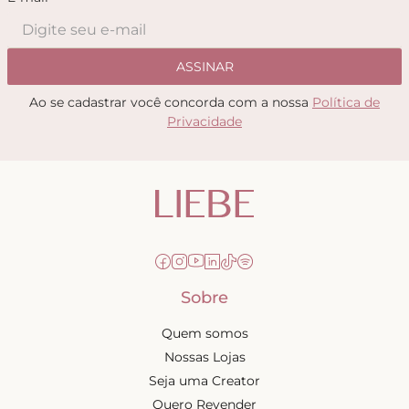
ASSINAR
Ao se cadastrar você concorda com a nossa
Política de
Privacidade
Sobre
Quem somos
Nossas Lojas
Seja uma Creator
Quero Revender