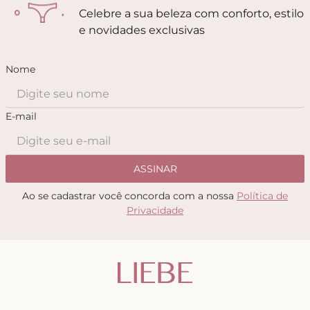
Celebre a sua beleza com conforto, estilo
e novidades exclusivas
Nome
E-mail
ASSINAR
Ao se cadastrar você concorda com a nossa
Política de
Privacidade