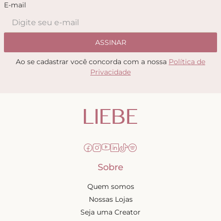
E-mail
ASSINAR
Ao se cadastrar você concorda com a nossa
Política de
Privacidade
Sobre
Quem somos
Nossas Lojas
Seja uma Creator