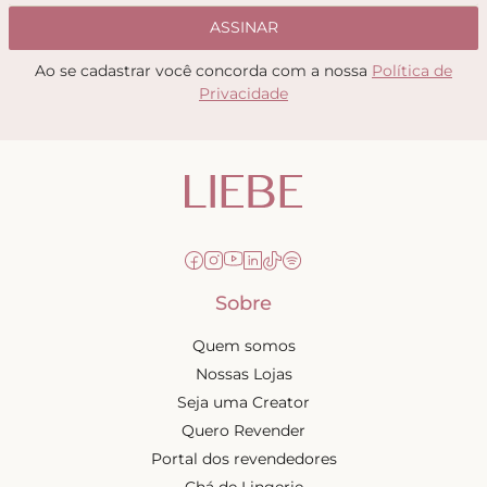
ASSINAR
Ao se cadastrar você concorda com a nossa
Política de
Privacidade
Sobre
Quem somos
Nossas Lojas
Seja uma Creator
Quero Revender
Portal dos revendedores
Chá de Lingerie