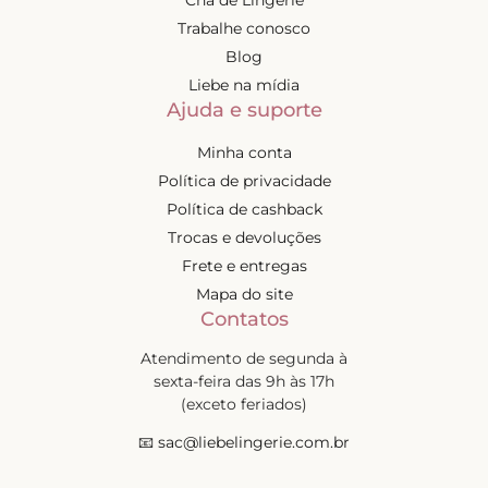
Trabalhe conosco
Blog
Liebe na mídia
Ajuda e suporte
Minha conta
Política de privacidade
Política de cashback
Trocas e devoluções
Frete e entregas
Mapa do site
Contatos
Atendimento de segunda à
sexta-feira das 9h às 17h
(exceto feriados)
📧
sac@liebelingerie.com.br