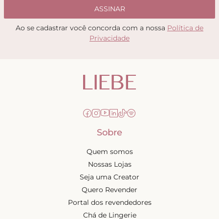
ASSINAR
Ao se cadastrar você concorda com a nossa
Política de
Privacidade
Sobre
Quem somos
Nossas Lojas
Seja uma Creator
Quero Revender
Portal dos revendedores
Chá de Lingerie