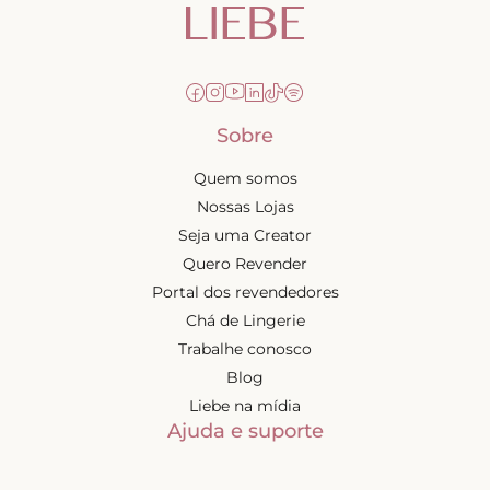
Sobre
Quem somos
Nossas Lojas
Seja uma Creator
Quero Revender
Portal dos revendedores
Chá de Lingerie
Trabalhe conosco
Blog
Liebe na mídia
Ajuda e suporte
Minha conta