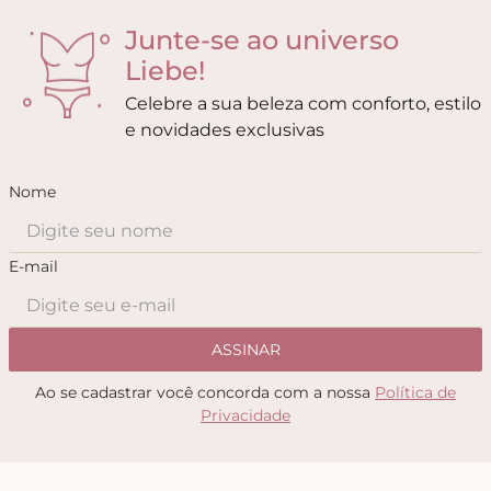
Junte-se ao universo
Liebe!
Celebre a sua beleza com conforto, estilo
e novidades exclusivas
Nome
E-mail
ASSINAR
Ao se cadastrar você concorda com a nossa
Política de
Privacidade