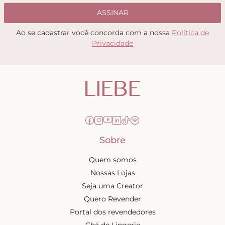
ASSINAR
Ao se cadastrar você concorda com a nossa
Política de
Privacidade
Sobre
Quem somos
Nossas Lojas
Seja uma Creator
Quero Revender
Portal dos revendedores
Chá de Lingerie