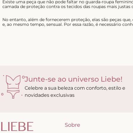
Existe uma peça que não pode faltar no guarda-roupa feminino
camada de proteção contra os tecidos das roupas mais justas 
No entanto, além de fornecerem proteção, elas são peças que,
e, ao mesmo tempo, sensual. Por essa razão, é necessário conh
Junte-se ao universo Liebe!
Celebre a sua beleza com conforto, estilo e
novidades exclusivas
Sobre