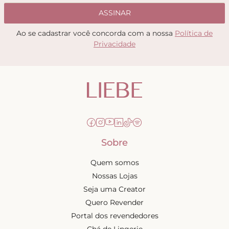
ASSINAR
Ao se cadastrar você concorda com a nossa
Política de
Privacidade
Sobre
Quem somos
Nossas Lojas
Seja uma Creator
Quero Revender
Portal dos revendedores
Chá de Lingerie