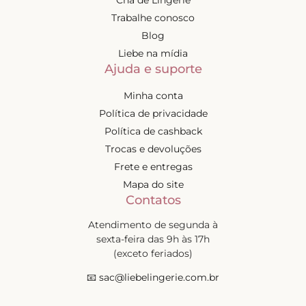
Trabalhe conosco
Blog
Liebe na mídia
Ajuda e suporte
Minha conta
Política de privacidade
Política de cashback
Trocas e devoluções
Frete e entregas
Mapa do site
Contatos
Atendimento de segunda à
sexta-feira das 9h às 17h
(exceto feriados)
📧
sac@liebelingerie.com.br