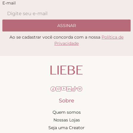
E-mail
ASSINAR
Ao se cadastrar você concorda com a nossa
Política de
Privacidade
Sobre
Quem somos
Nossas Lojas
Seja uma Creator