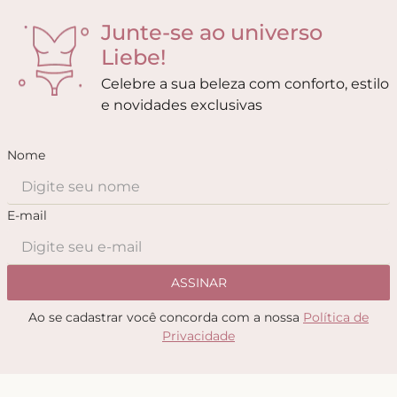
Junte-se ao universo
Liebe!
Celebre a sua beleza com conforto, estilo
e novidades exclusivas
Nome
E-mail
ASSINAR
Ao se cadastrar você concorda com a nossa
Política de
Privacidade