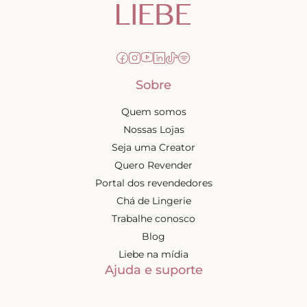
Sobre
Quem somos
Nossas Lojas
Seja uma Creator
Quero Revender
Portal dos revendedores
Chá de Lingerie
Trabalhe conosco
Blog
Liebe na mídia
Ajuda e suporte
Minha conta