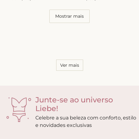
Mostrar mais
Ver mais
Junte-se ao universo
Liebe!
Celebre a sua beleza com conforto, estilo
e novidades exclusivas