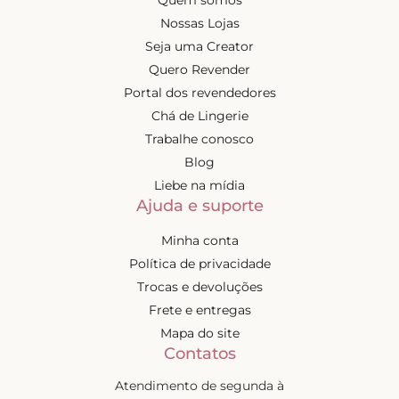
Nossas Lojas
Seja uma Creator
Quero Revender
Portal dos revendedores
Chá de Lingerie
Trabalhe conosco
Blog
Liebe na mídia
Ajuda e suporte
Minha conta
Política de privacidade
Trocas e devoluções
Frete e entregas
Mapa do site
Contatos
Atendimento de segunda à