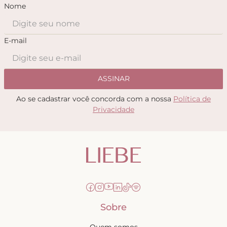
Nome
E-mail
ASSINAR
Ao se cadastrar você concorda com a nossa
Política de
Privacidade
Sobre
Quem somos