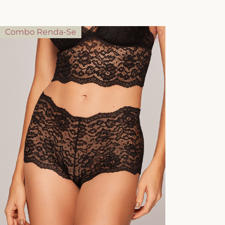
Combo Renda-Se