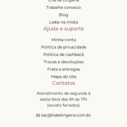
Trabalhe conosco
Blog
Liebe na mídia
Ajuda e suporte
Minha conta
Política de privacidade
Política de cashback
Trocas e devoluções
Frete e entregas
Mapa do site
Contatos
Atendimento de segunda à
sexta-feira das 9h às 17h
(exceto feriados)
📧
sac@liebelingerie.com.br