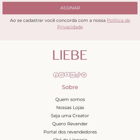
ASSINAR
Ao se cadastrar você concorda com a nossa
Política de
Privacidade
Sobre
Quem somos
Nossas Lojas
Seja uma Creator
Quero Revender
Portal dos revendedores
Chá de Lingerie