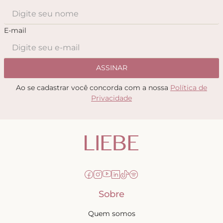
E-mail
ASSINAR
Ao se cadastrar você concorda com a nossa
Política de
Privacidade
Sobre
Quem somos