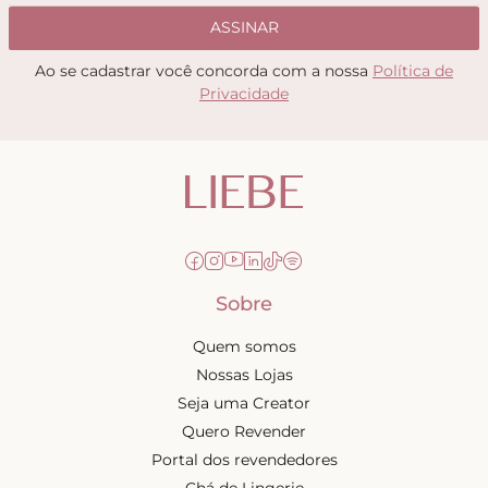
ASSINAR
Ao se cadastrar você concorda com a nossa
Política de
Privacidade
Sobre
Quem somos
Nossas Lojas
Seja uma Creator
Quero Revender
Portal dos revendedores
Chá de Lingerie