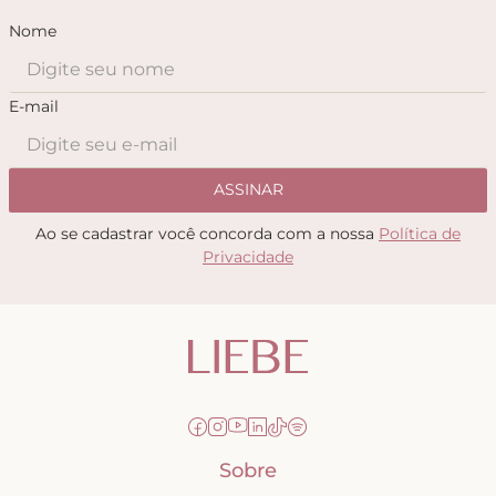
Nome
E-mail
ASSINAR
Ao se cadastrar você concorda com a nossa
Política de
Privacidade
Sobre