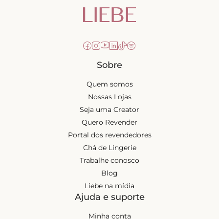
Sobre
Quem somos
Nossas Lojas
Seja uma Creator
Quero Revender
Portal dos revendedores
Chá de Lingerie
Trabalhe conosco
Blog
Liebe na mídia
Ajuda e suporte
Minha conta