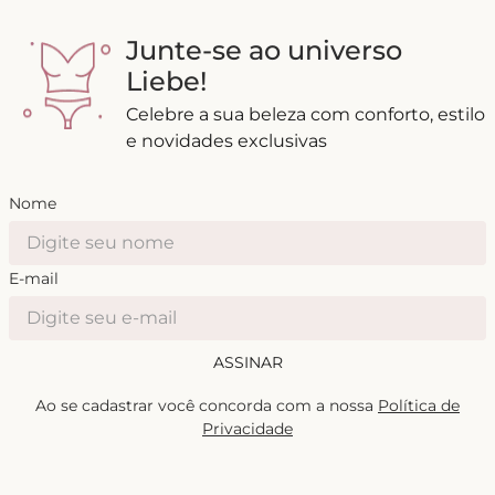
Junte-se ao universo
Liebe!
Celebre a sua beleza com conforto, estilo
e novidades exclusivas
Nome
E-mail
ASSINAR
Ao se cadastrar você concorda com a nossa
Política de
Privacidade