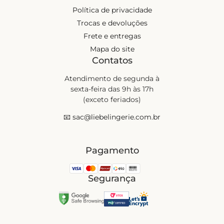
Política de privacidade
Trocas e devoluções
Frete e entregas
Mapa do site
Contatos
Atendimento de segunda à
sexta-feira das 9h às 17h
(exceto feriados)
📧
sac@liebelingerie.com.br
Pagamento
Segurança