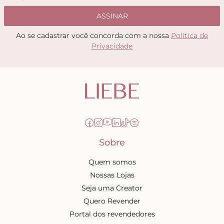
ASSINAR
Ao se cadastrar você concorda com a nossa
Política de
Privacidade
Sobre
Quem somos
Nossas Lojas
Seja uma Creator
Quero Revender
Portal dos revendedores