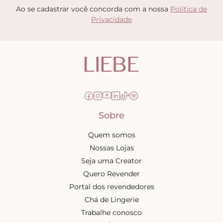
Ao se cadastrar você concorda com a nossa
Política de
Privacidade
Sobre
Quem somos
Nossas Lojas
Seja uma Creator
Quero Revender
Portal dos revendedores
Chá de Lingerie
Trabalhe conosco