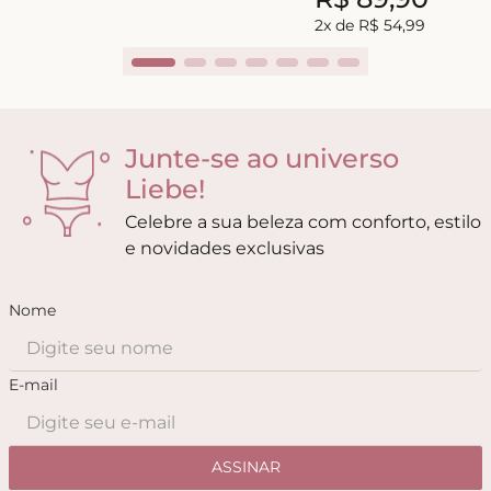
2
x de
R$
54
,
99
Junte-se ao universo
Liebe!
Celebre a sua beleza com conforto, estilo
e novidades exclusivas
Nome
E-mail
ASSINAR