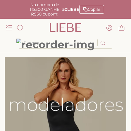
Na compra de
R$300 GANHE
50LIEBE
Copiar
R$50 cupom:
Busque
TERMOS MAIS BUSCADOS
1
º
kiss me
2
º
camisola
3
º
sutiã
4
º
calcinha renda
5
º
anatomic
6
º
calcinha alta
7
º
triangulo