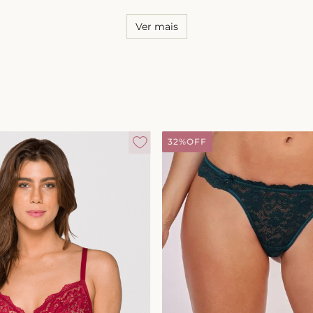
Ver mais
32%
OFF