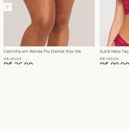
Calcinha em Renda Fio Dental Kiss Me
Sutiã Meia Ta
R$
49
,
99
R$
139
,
99
R$
26
,
90
R$
89
,
9
1
x de
R$
49
,
99
2
x de
R$
54
,
99
Junte-se ao universo Liebe!
Celebre a sua beleza com conforto, estilo e
novidades exclusivas