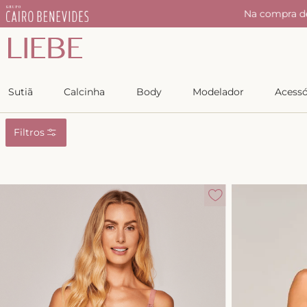
r
Na compra d
Sutiã
Calcinha
Body
Modelador
Acessó
Filtros