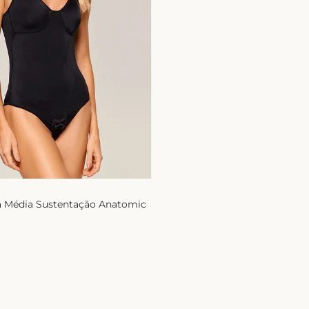
10
º
calcinha
a Média Sustentação Anatomic