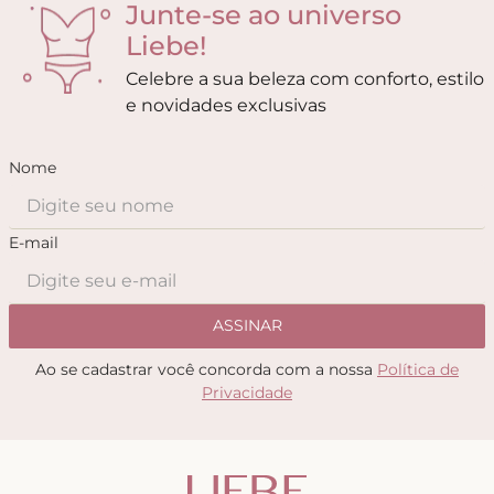
Junte-se ao universo
Liebe!
Celebre a sua beleza com conforto, estilo
e novidades exclusivas
Nome
E-mail
ASSINAR
Ao se cadastrar você concorda com a nossa
Política de
Privacidade