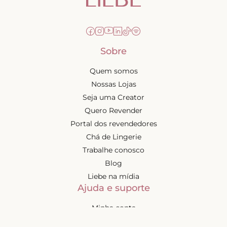
Sobre
Quem somos
Nossas Lojas
Seja uma Creator
Quero Revender
Portal dos revendedores
Chá de Lingerie
Trabalhe conosco
Blog
Liebe na mídia
Ajuda e suporte
Minha conta
Política de privacidade