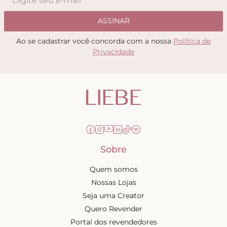
ASSINAR
Ao se cadastrar você concorda com a nossa
Política de
Privacidade
Sobre
Quem somos
Nossas Lojas
Seja uma Creator
Quero Revender
Portal dos revendedores