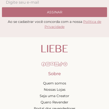
ASSINAR
Ao se cadastrar você concorda com a nossa
Política de
Privacidade
Sobre
Quem somos
Nossas Lojas
Seja uma Creator
Quero Revender
Portal dos revendedores