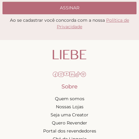
ASSINAR
Ao se cadastrar você concorda com a nossa
Política de
Privacidade
Sobre
Quem somos
Nossas Lojas
Seja uma Creator
Quero Revender
Portal dos revendedores
Chá de Lingerie