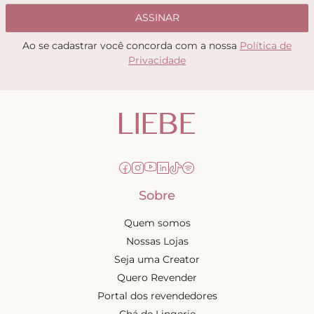
ASSINAR
Ao se cadastrar você concorda com a nossa
Política de
Privacidade
Sobre
Quem somos
Nossas Lojas
Seja uma Creator
Quero Revender
Portal dos revendedores
Chá de Lingerie