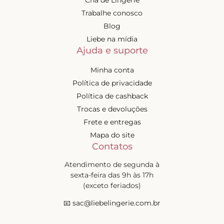
Trabalhe conosco
Blog
Liebe na mídia
Ajuda e suporte
Minha conta
Política de privacidade
Política de cashback
Trocas e devoluções
Frete e entregas
Mapa do site
Contatos
Atendimento de segunda à
sexta-feira das 9h às 17h
(exceto feriados)
📧
sac@liebelingerie.com.br