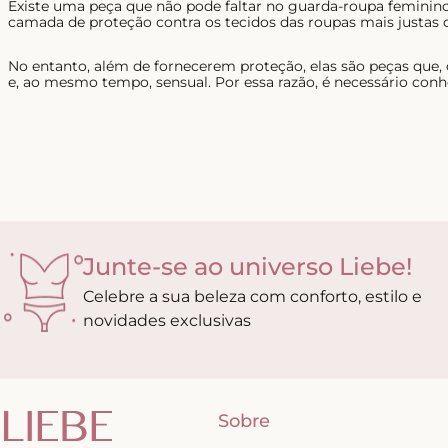
Existe uma peça que não pode faltar no guarda-roupa feminino
camada de proteção contra os tecidos das roupas mais justas 
No entanto, além de fornecerem proteção, elas são peças que,
e, ao mesmo tempo, sensual. Por essa razão, é necessário conh
Junte-se ao universo Liebe!
Celebre a sua beleza com conforto, estilo e
novidades exclusivas
Sobre