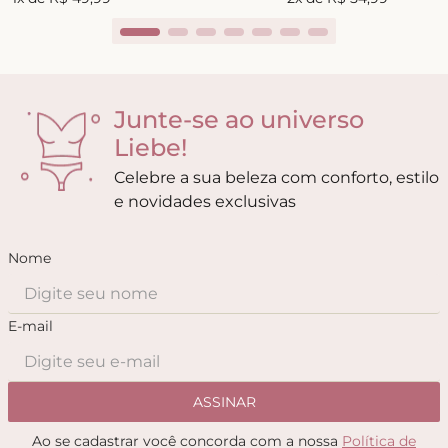
Junte-se ao universo
Liebe!
Celebre a sua beleza com conforto, estilo
e novidades exclusivas
Nome
E-mail
ASSINAR
Ao se cadastrar você concorda com a nossa
Política de