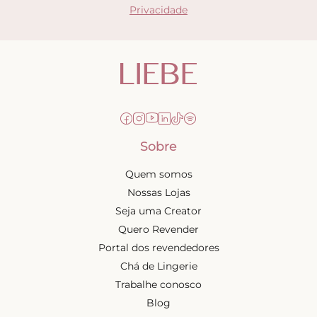
Privacidade
Sobre
Quem somos
Nossas Lojas
Seja uma Creator
Quero Revender
Portal dos revendedores
Chá de Lingerie
Trabalhe conosco
Blog