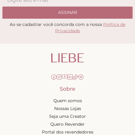
ASSINAR
Ao se cadastrar você concorda com a nossa
Política de
Privacidade
Sobre
Quem somos
Nossas Lojas
Seja uma Creator
Quero Revender
Portal dos revendedores