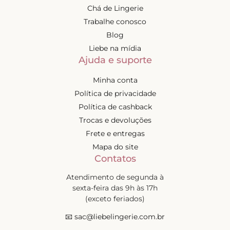
Chá de Lingerie
Trabalhe conosco
Blog
Liebe na mídia
Ajuda e suporte
Minha conta
Política de privacidade
Política de cashback
Trocas e devoluções
Frete e entregas
Mapa do site
Contatos
Atendimento de segunda à
sexta-feira das 9h às 17h
(exceto feriados)
📧
sac@liebelingerie.com.br