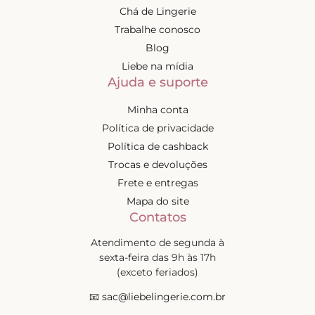
Chá de Lingerie
Trabalhe conosco
Blog
Liebe na mídia
Ajuda e suporte
Minha conta
Política de privacidade
Política de cashback
Trocas e devoluções
Frete e entregas
Mapa do site
Contatos
Atendimento de segunda à
sexta-feira das 9h às 17h
(exceto feriados)
📧
sac@liebelingerie.com.br