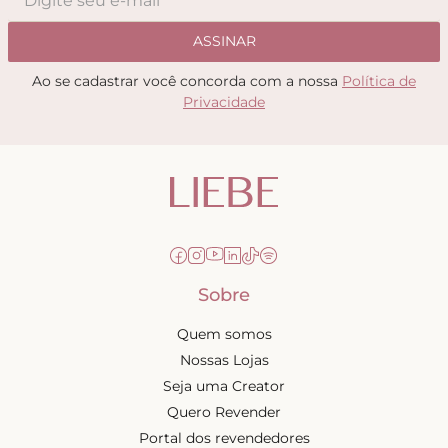
ASSINAR
Ao se cadastrar você concorda com a nossa
Política de
Privacidade
Sobre
Quem somos
Nossas Lojas
Seja uma Creator
Quero Revender
Portal dos revendedores