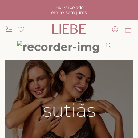
Pix Parcelado
em 4x sem juros
Busque
TERMOS MAIS BUSCADOS
1
º
kiss me
2
º
camisola
3
º
sutiã
4
º
calcinha renda
5
º
anatomic
6
º
calcinha alta
7
º
triangulo