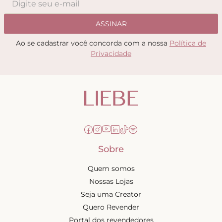
ASSINAR
Ao se cadastrar você concorda com a nossa
Política de
Privacidade
Sobre
Quem somos
Nossas Lojas
Seja uma Creator
Quero Revender
Portal dos revendedores