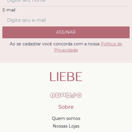
E-mail
ASSINAR
Ao se cadastrar você concorda com a nossa
Política de
Privacidade
Sobre
Quem somos
Nossas Lojas