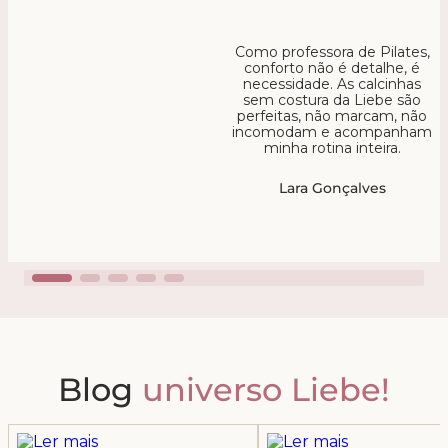
Como professora de Pilates,
conforto não é detalhe, é
necessidade. As calcinhas
sem costura da Liebe são
perfeitas, não marcam, não
incomodam e acompanham
minha rotina inteira.
Lara Gonçalves
Blog
universo Liebe!