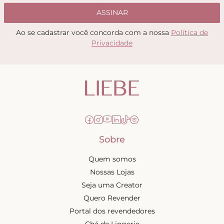
ASSINAR
Ao se cadastrar você concorda com a nossa
Política de
Privacidade
Sobre
Quem somos
Nossas Lojas
Seja uma Creator
Quero Revender
Portal dos revendedores
Chá de Lingerie