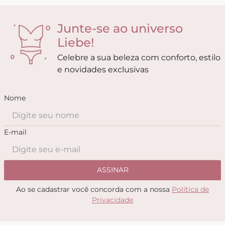
Junte-se ao universo
Liebe!
Celebre a sua beleza com conforto, estilo
e novidades exclusivas
Nome
E-mail
ASSINAR
Ao se cadastrar você concorda com a nossa
Política de
Privacidade