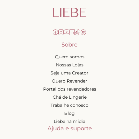
Sobre
Quem somos
Nossas Lojas
Seja uma Creator
Quero Revender
Portal dos revendedores
Chá de Lingerie
Trabalhe conosco
Blog
Liebe na mídia
Ajuda e suporte