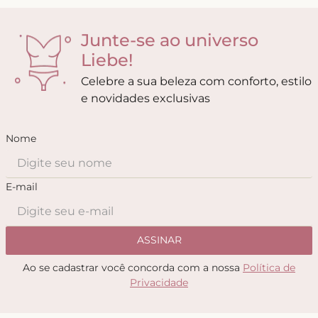
Junte-se ao universo
Liebe!
Celebre a sua beleza com conforto, estilo
e novidades exclusivas
Nome
E-mail
ASSINAR
Ao se cadastrar você concorda com a nossa
Política de
Privacidade