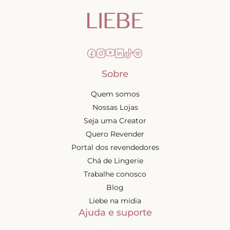
Sobre
Quem somos
Nossas Lojas
Seja uma Creator
Quero Revender
Portal dos revendedores
Chá de Lingerie
Trabalhe conosco
Blog
Liebe na mídia
Ajuda e suporte