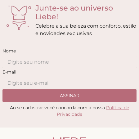
Junte-se ao universo
Liebe!
Celebre a sua beleza com conforto, estilo
e novidades exclusivas
Nome
E-mail
ASSINAR
Ao se cadastrar você concorda com a nossa
Política de
Privacidade