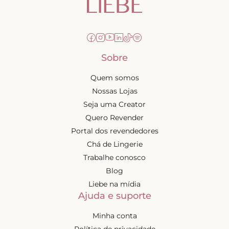
Sobre
Quem somos
Nossas Lojas
Seja uma Creator
Quero Revender
Portal dos revendedores
Chá de Lingerie
Trabalhe conosco
Blog
Liebe na mídia
Ajuda e suporte
Minha conta