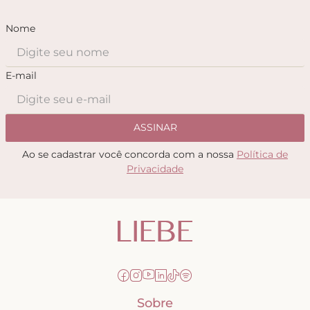
Nome
E-mail
ASSINAR
Ao se cadastrar você concorda com a nossa
Política de
Privacidade
Sobre