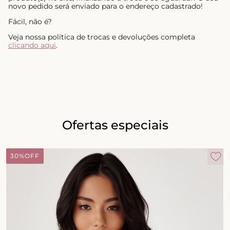
novo pedido será enviado para o endereço cadastrado!
Fácil, não é?
Veja nossa política de trocas e devoluções completa
clicando aqui
.
Ofertas especiais
30%
OFF