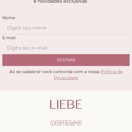
e novidades exclusivas
Nome
E-mail
ASSINAR
Ao se cadastrar você concorda com a nossa
Política de
Privacidade