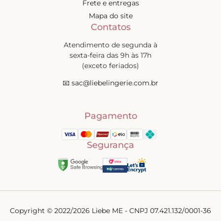
Frete e entregas
Mapa do site
Contatos
Atendimento de segunda à
sexta-feira das 9h às 17h
(exceto feriados)
📧
sac@liebelingerie.com.br
Pagamento
Segurança
Copyright © 2022/2026 Liebe ME - CNPJ 07.421.132/0001-36