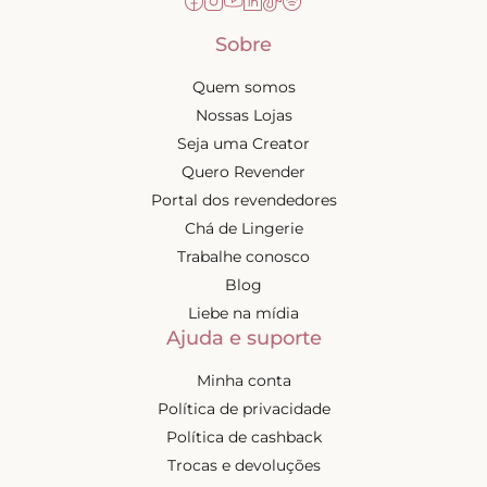
Sobre
Quem somos
Nossas Lojas
Seja uma Creator
Quero Revender
Portal dos revendedores
Chá de Lingerie
Trabalhe conosco
Blog
Liebe na mídia
Ajuda e suporte
Minha conta
Política de privacidade
Política de cashback
Trocas e devoluções