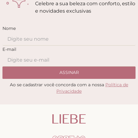
Celebre a sua beleza com conforto, estilo
e novidades exclusivas
Nome
E-mail
ASSINAR
Ao se cadastrar você concorda com a nossa
Política de
Privacidade