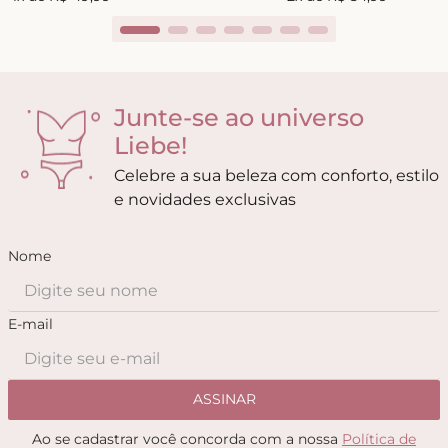
Junte-se ao universo
Liebe!
Celebre a sua beleza com conforto, estilo
e novidades exclusivas
Nome
E-mail
ASSINAR
Ao se cadastrar você concorda com a nossa
Política de