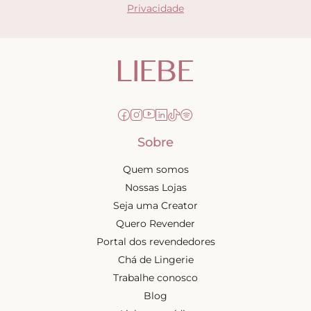
Privacidade
Sobre
Quem somos
Nossas Lojas
Seja uma Creator
Quero Revender
Portal dos revendedores
Chá de Lingerie
Trabalhe conosco
Blog