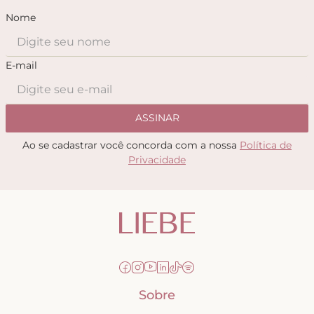
Nome
E-mail
ASSINAR
Ao se cadastrar você concorda com a nossa
Política de
Privacidade
Sobre