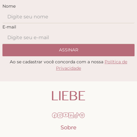
Nome
E-mail
ASSINAR
Ao se cadastrar você concorda com a nossa
Política de
Privacidade
Sobre