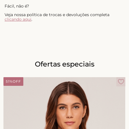
Fácil, não é?
Veja nossa política de trocas e devoluções completa
clicando aqui
.
Ofertas especiais
51%
OFF